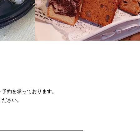
ト予約を承っております。
ください。