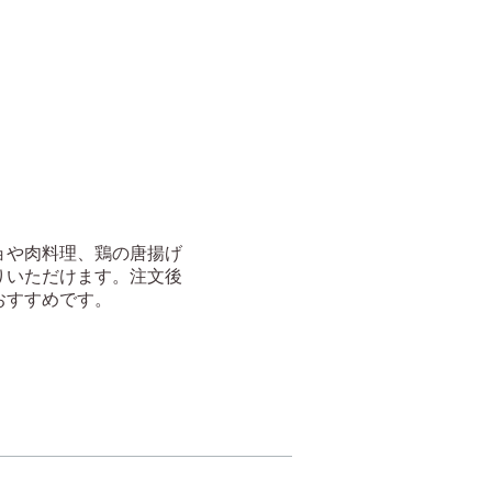
ョや肉料理、鶏の唐揚げ
りいただけます。注文後
おすすめです。