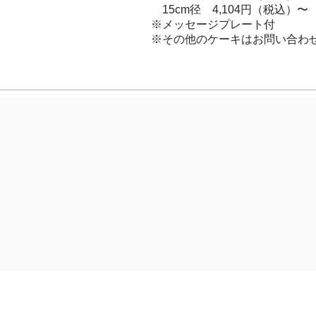
15cm径 4,104円（税込）〜
​※メッセージプレート付
※その他のケーキはお問い合わ
ed.