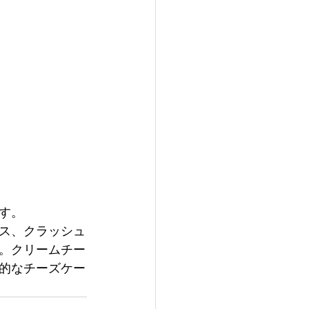
す。
ス、クラッシュ
。クリームチー
的なチーズケー