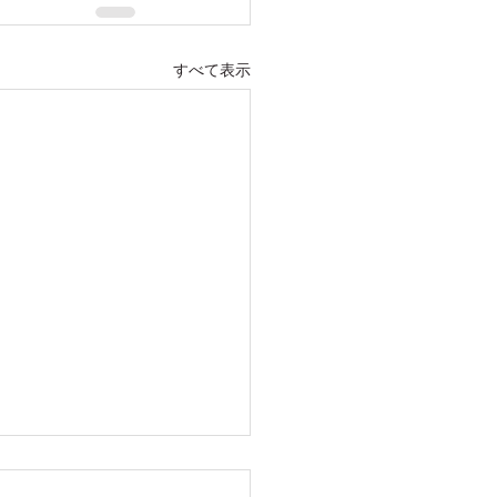
すべて表示