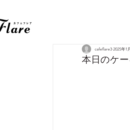
cafeflare3
2025年1
本日のケー