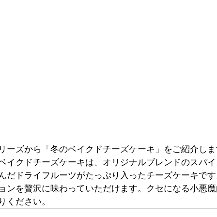
リーズから「冬のベイクドチーズケーキ」をご紹介しま
ベイクドチーズケーキは、オリジナルブレンドのスパイ
んだドライフルーツがたっぷり入ったチーズケーキです
ョンを贅沢に味わっていただけます。クセになる小悪魔
りください。