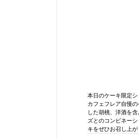
本日のケーキ限定シ
カフェフレア自慢の
した胡桃、洋酒を含
ズとのコンビネーシ
キをぜひお召し上が