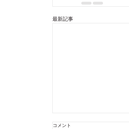
最新記事
コメント