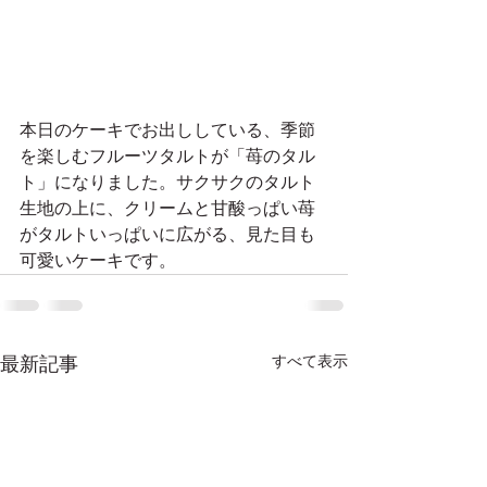
本日のケーキでお出ししている、季節
を楽しむフルーツタルトが「苺のタル
ト」になりました。サクサクのタルト
生地の上に、クリームと甘酸っぱい苺
がタルトいっぱいに広がる、見た目も
可愛いケーキです。
すべて表示
最新記事